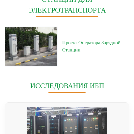
ЭЛЕКТРОТРАНСПОРТА
Проект Оператора Зарядной
Станции
ИССЛЕДОВАНИЯ ИБП