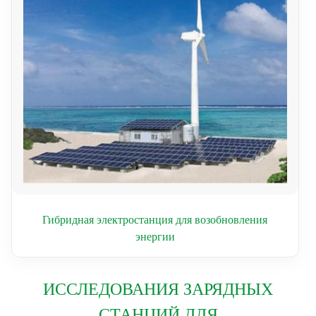
Гибридная электростанция для возобновления
энергии
ИССЛЕДОВАНИЯ ЗАРЯДНЫХ
СТАНЦИЙ ДЛЯ