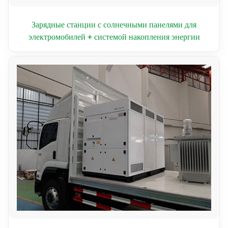
Зарядные станции с солнечными панелями для
электромобилей + системой накопления энергии