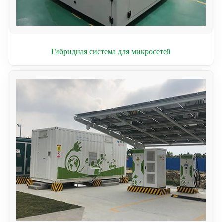
Гибридная система для микросетей