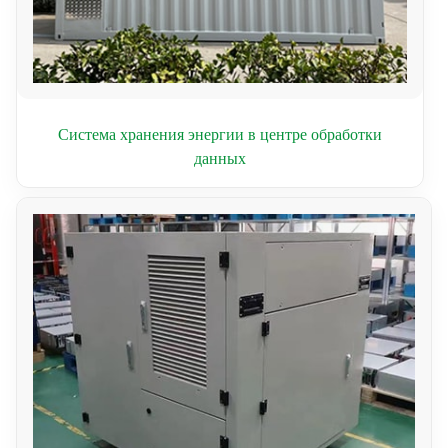
Система хранения энергии в центре обработки
данных