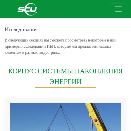
Исследования
В следующих секциях вы сможете просмотреть некоторые наши
примеры исследований ИБП, которые мы предлагаем нашим
клиентам в разных индустриях.
КОРПУС СИСТЕМЫ НАКОПЛЕНИЯ
ЭНЕРГИИ