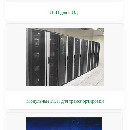
ИБП для ЦОД
Модульные ИБП для транспортировки