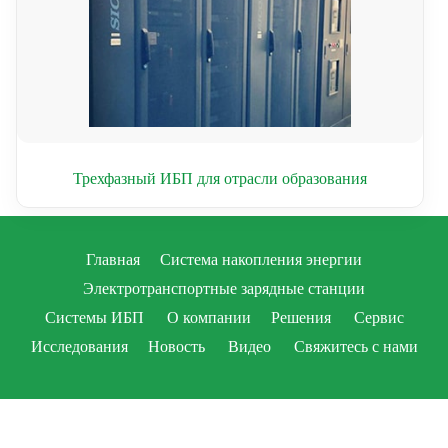
Трехфазный ИБП для отрасли образования
Главная
Система накопления энергии
Электротранспортные зарядные станции
Системы ИБП
О компании
Решения
Сервис
Исследования
Новость
Видео
Свяжитесь с нами