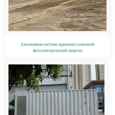
Автономная система хранения солнечной
фотоэлектрической энергии