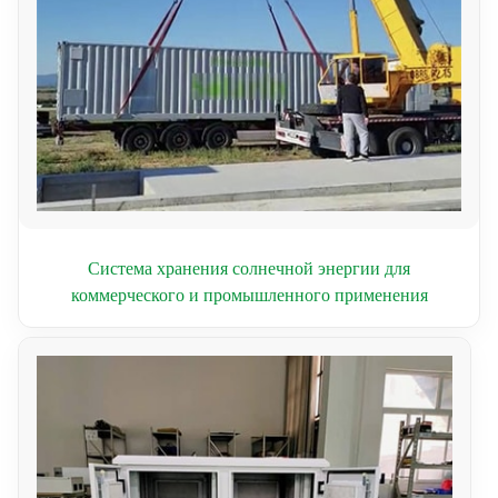
Система хранения солнечной энергии для
коммерческого и промышленного применения