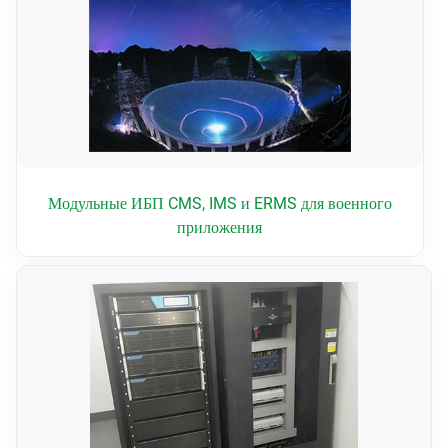
Модульные ИБП CMS, IMS и ERMS для военного
приложения