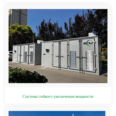
Система гибкого увеличения мощности