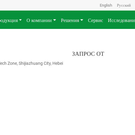
English
Русский
одукция
О компании
Решения
Сервис
Исследовани
ЗАПРОС ОТ
ech Zone, Shijiazhuang City, Hebei