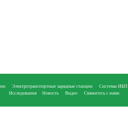
гии
Электротранспортные зарядные станции
Системы ИБП
Исследования
Новость
Видео
Свяжитесь с нами