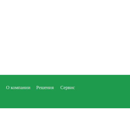
О компании
Решения
Сервис