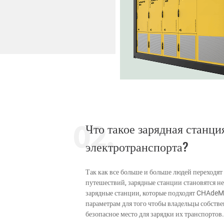
Что такое зарядная станци
электротранспорта?
Так как все больше и больше людей переходят
путешествий, зарядные станции становятся н
зарядные станции, которые подходят CHAdeM
параметрам для того чтобы владельцы собств
безопасное место для зарядки их транспортов.