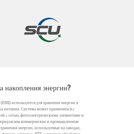
ма накопления энергии?
(ESS) используется для хранения энергии в
ка питания. Система может применяться с
ой с сетью, фотоэлектрическими элементами и
 предлагаем коммерческие и промышленные
хранения энергии, используемые на заводах,