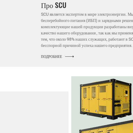
Про SCU
SCU является экспертом в мире электроэнергии.
бесперебойного питания (ИБП) и зарядными решен
комплектующие нашей продукции разработаны вну
качество нашего оборудования , так как мы приме
тем, что около 98% наших служащих, работают в SC
бесспорной причиной успеха нашего предприятия.
ПОДРОБНЕЕ