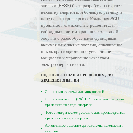
энергии (BESS) была разработана в ответ на
нехватку энергии или большую разницу в
цене на электроэнергию. Компания SCU
предлагает комплексные решения для
гибридных систем хранения солнечной
энергии с разнообразными функциями,
включая накопление энергии, сглаживание
пиков, кратковременное увеличение
мощности и управление качеством
электроэнергии в сети.
ПОДРОБНЕЕ О НАШИХ РЕШЕНИЯХ ДЛЯ
ХРАНЕНИЯ ЭНЕРГИИ
Солнечная система для микросетей
Солнечная панель (PV) + Решение для системы
хранения и зарядки энергии
Фотоэлектрическое решение для производства и
хранения электроэнергии
Автономное решение для системы накопления
энергии