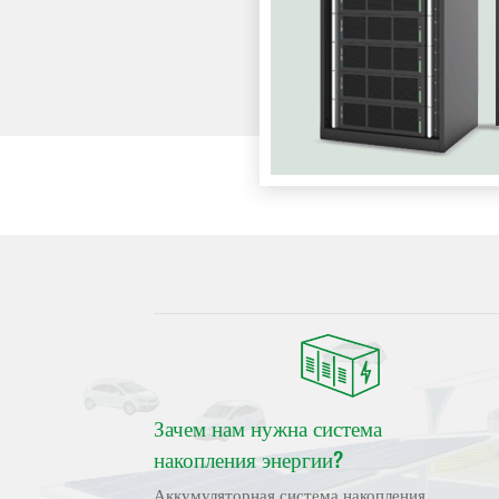
Зачем нам нужна система
накопления энергии?
Аккумуляторная система накопления