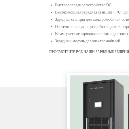
Быстрое зарядное устройство DC
Высокомощная зарядная станция HPC - до
Зарядная станция для электромобилей со 
Настенное зарядное устройство для элект
Коммерческие зарядные станции для элект
Зарядный модуль для электромобилей
ПРОСМОТРИТЕ ВСЕ НАШИ ЗАРЯДНЫЕ РЕШЕНИ