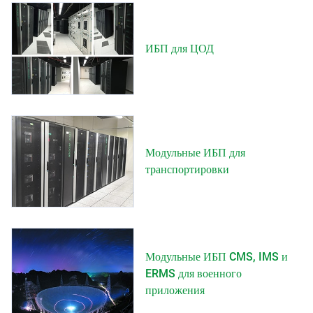
ИБП для ЦОД
Модульные ИБП для
транспортировки
Модульные ИБП CMS, IMS и
ERMS для военного
приложения