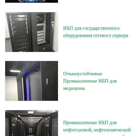
ИБП для государственного
оборудования сетевого сервера
Отказоустойчивые
Промышленные ИБП для
медицины
Промышленные ИБП для
нефтегазовой, нефтехимической