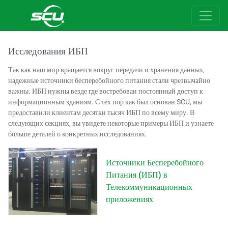
Исследования ИБП
Так как наш мир вращается вокруг передачи и хранения данных,
надежные источники бесперебойного питания стали чрезвычайно
важны. ИБП нужны везде где востребован постоянный доступ к
информационным зданиям. С тех пор как был основан SCU, мы
предоставили клиентам десятки тысяч ИБП по всему миру. В
следующих секциях, вы увидете некоторые примеры ИБП и узнаете
больше деталей о конкретных исследованиях.
Источники Бесперебойного
Питания (ИБП) в
Телекоммуникационных
приложениях