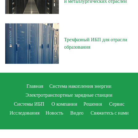
и металлургических отраслей
Трехфазный ИБП для отрасли
образования
Главная
Система накопления энергии
Электротранспортные зарядные станции
Системы ИБП
О компании
Решения
Сервис
Исследования
Новость
Видео
Свяжитесь с нами