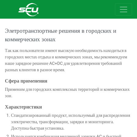
Элетротранспортные решения в городских и
коммерческих зонах
Так как пользователи имеют высокую необходимость находиться в
городских местах отдыха и коммерческих зонах, мы рекоммендуем
наше зарядное решение AC+DC для удовлетворения требований
разных клиентов в разное время.
Сфера применения
Применим для городских комплексных территорий и коммерческих
зон.
Характеристики
Стандатизированный продукт, используемый для распределения
электричества, трансформации, зарядки и мониторинга.
Доступна быстрая установка.
Используется комбинация медленной зарядки AC и быстрой