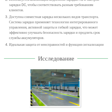
зарядки DC, чтобы соответствовать разным требованиям
клиентов.
Доступна совместная зарядка нескольких видов транспорта.
Система зарядки применяет технологии интегрированного
управления, активной защиты и гибкой зарядки, что может
эффективно улучшать безопасность зарядки и продлить срок
службы аккумуляторов.
Идеальная защита от неисправностей и функция сигнализации
Исследование