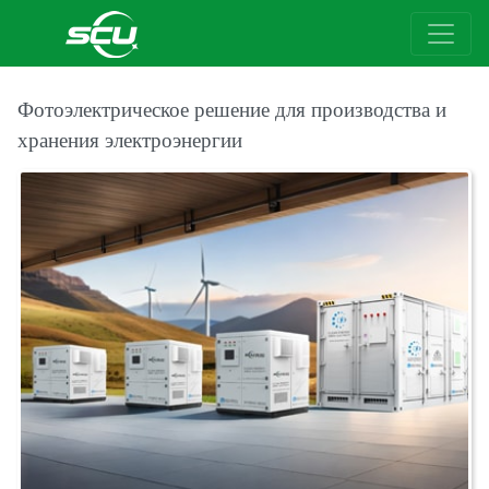
Фотоэлектрическое решение для производства и
хранения электроэнергии