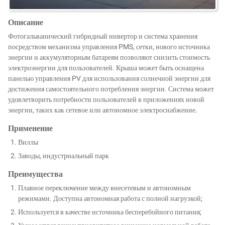
Описание
Фотогальванический гибридный инвертор и система хранения
посредством механизма управления PMS, сетки, нового источника
энергии и аккумуляторным батареям позволяют снизить стоимость
электроэнергии для пользователей. Крыша может быть оснащена
панелью управления PV для использования солнечной энергии для
достижения самостоятельного потребления энергии. Система может
удовлетворить потребности пользователей в приложениях новой
энергии, таких как сетевое или автономное электроснабжение.
Применение
Виллы
Заводы, индустриальный парк
Преимущества
Плавное переключение между внесетевым и автономным
режимами. Доступна автономная работа с полной нагрузкой;
Используется в качестве источника бесперебойного питания;