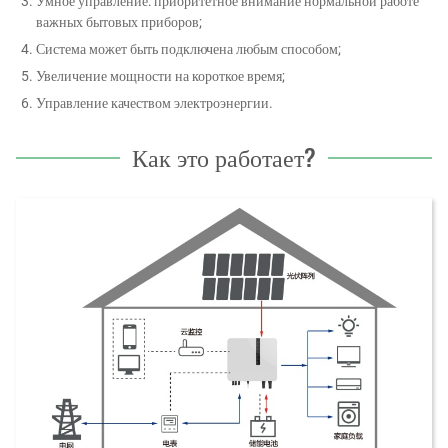
Умное управление: приоритетное внимание нормальной работе
важных бытовых приборов;
Система может быть подключена любым способом;
Увеличение мощности на короткое время;
Управление качеством электроэнергии.
Как это работает?