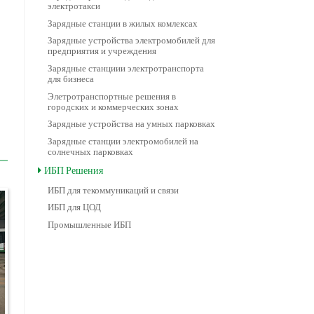
электротакси
Зарядные станции в жилых комлексах
Зарядные устройства электромобилей для
предприятия и учреждения
Зарядные станциии электротранспорта
для бизнеса
Элетротранспортные решения в
городских и коммерческих зонах
Зарядные устройства на умных парковках
Зарядные станции электромобилей на
солнечных парковках
ИБП Решения
ИБП для текоммуникаций и связи
ИБП для ЦОД
Промышленные ИБП