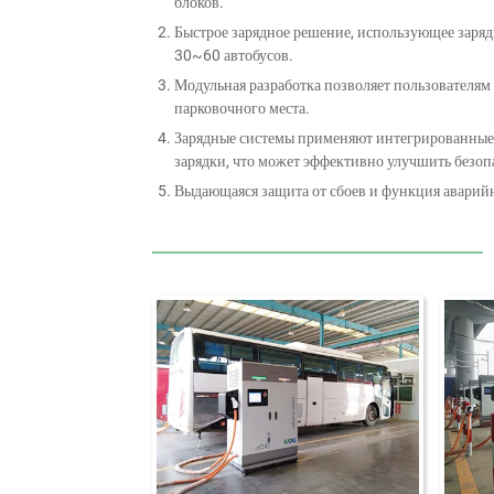
блоков.
Быстрое зарядное решение, использующее заряд
30~60 автобусов.
Модульная разработка позволяет пользователям 
парковочного места.
Зарядные системы применяют интегрированные 
зарядки, что может эффективно улучшить безоп
Выдающаяся защита от сбоев и функция аварий