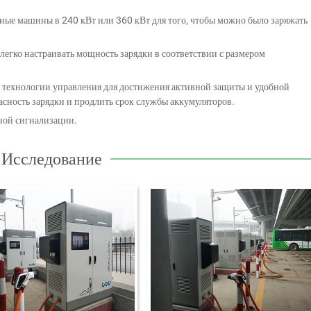
ные машины в 240 кВт или 360 кВт для того, чтобы можно было заряжать
легко настраивать мощность зарядки в соответствии с размером
технологии управления для достижения активной защиты и удобной
асность зарядки и продлить срок службы аккумуляторов.
ной сигнализации.
Исследование